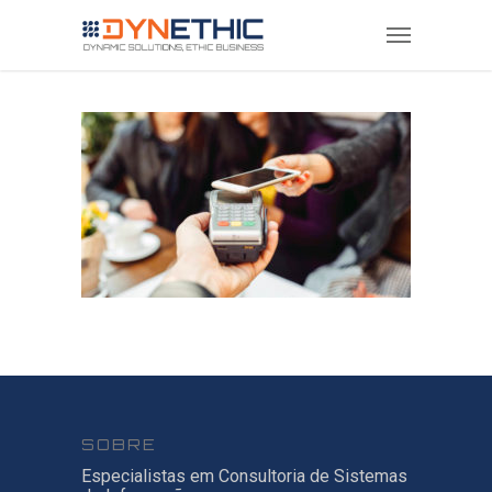
SOBRE
Especialistas em Consultoria de Sistemas