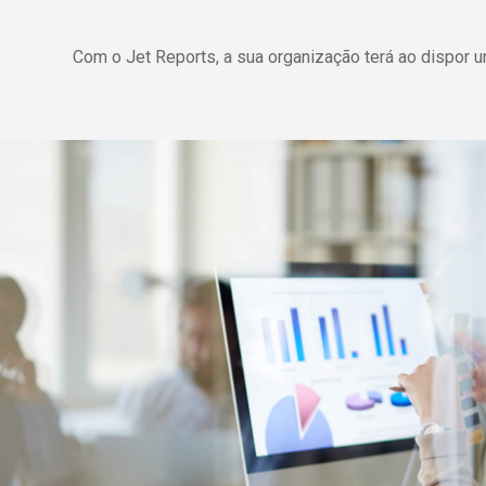
Com o Jet Reports, a sua organização terá ao dispor 