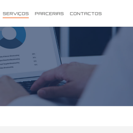
SERVIÇOS
PARCERIAS
CONTACTOS