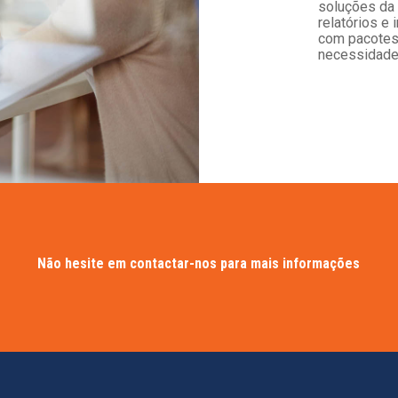
soluções da 
relatórios 
com pacotes
necessidade
Não hesite em contactar-nos para mais informações