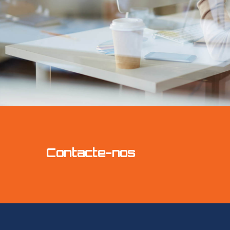
Contacte-nos