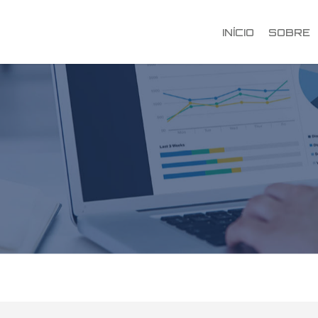
INÍCIO
SOBRE