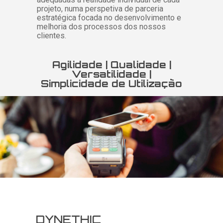
projeto, numa perspetiva de parceria
estratégica focada no desenvolvimento e
melhoria dos processos dos nossos
clientes.
Agilidade | Qualidade |
Versatilidade |
Simplicidade de Utilização
DYNETHIC