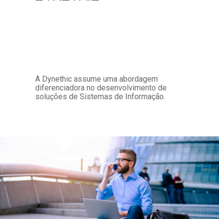
A Dynethic assume uma abordagem
diferenciadora no desenvolvimento de
soluções de Sistemas de Informação.