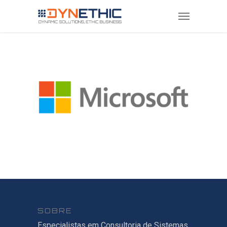
SOBRE
Especialistas em Consultoria de Sistemas