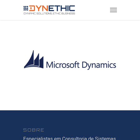
SOBRE
Especialistas em Consultoria de Sistemas