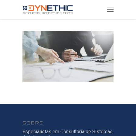
SOBRE
Especialistas em Consultoria de Sistemas